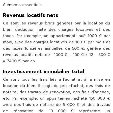
éléments essentiels:
Revenus locatifs nets
Ce sont les revenus bruts générés par la location du
bien, déduction faite des charges locatives et des
taxes. Par exemple, un appartement loué 1000 € par
mois, avec des charges locatives de 100 € par mois et
des taxes foncières annuelles de 500 €, génère des
revenus locatifs nets de : 1000 € – 100 € x 12 – 500 €
= 7400 € par an.
Investissement immobilier total
Ce sont tous les frais liés à l’achat et à la mise en
location du bien. Il s’agit du prix d’achat, des frais de
notaire, des travaux de rénovation, des frais d’agence,
etc. Par exemple, un appartement acheté 150 000 €
avec des frais de notaire de 5 000 € et des travaux
de rénovation de 10 000 € représente un