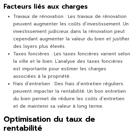
Facteurs liés aux charges
Travaux de rénovation :
Les travaux de rénovation
peuvent augmenter les coûts d’investissement. Un
investissement judicieux dans la rénovation peut
cependant augmenter la valeur du bien et justifier
des loyers plus élevés.
Taxes foncières :
Les taxes foncières varient selon
la ville et le bien. L’analyse des taxes foncières
est importante pour estimer les charges
associées à la propriété.
Frais d’entretien :
Des frais d’entretien réguliers
peuvent impacter la rentabilité. Un bon entretien
du bien permet de réduire les coûts d’entretien
et de maintenir sa valeur à long terme.
Optimisation du taux de
rentabilité