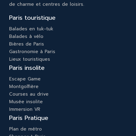
de charme et centres de loisirs.
Paris touristique
Balades en tuk-tuk
Balades à vélo
Bières de Paris
Gastronomie à Paris
Lieux touristiques
Paris insolite
Escape Game
Montgolfière
Courses au drive
Musée insolite
Immersion VR
Paris Pratique
Plan de métro