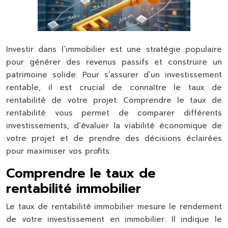
Investir dans l’immobilier est une stratégie populaire
pour générer des revenus passifs et construire un
patrimoine solide. Pour s’assurer d’un investissement
rentable, il est crucial de connaître le taux de
rentabilité de votre projet. Comprendre le taux de
rentabilité vous permet de comparer différents
investissements, d’évaluer la viabilité économique de
votre projet et de prendre des décisions éclairées
pour maximiser vos profits.
Comprendre le taux de
rentabilité immobilier
Le taux de rentabilité immobilier mesure le rendement
de votre investissement en immobilier. Il indique le