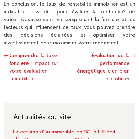
En conclusion, le taux de rentabilité immobilier est un
indicateur essentiel pour évaluer la rentabilité de
votre investissement. En comprenant la formule et les
facteurs qui influencent ce taux, vous pouvez prendre
des décisions éclairées et optimiser votre
investissement pour maximiser votre rendement.
Comprendre la taxe
Évaluation de la
foncière : impact sur
performance
votre évaluation
énergétique d’un bien
immobilière
immobilier
Actualités du site
La cession d’un immeuble en SCI à l’IR doit-