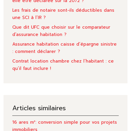
elle être déclarée sur la 2072 ?
Les frais de notaire sont-ils déductibles dans
une SCI à l’IR ?
Que dit UFC que choisir sur le comparateur
d’assurance habitation ?
Assurance habitation caisse d’épargne sinistre
: comment déclarer ?
Contrat location chambre chez l’habitant : ce
qu’il faut inclure !
Articles similaires
16 ares m²: conversion simple pour vos projets
immobiliers