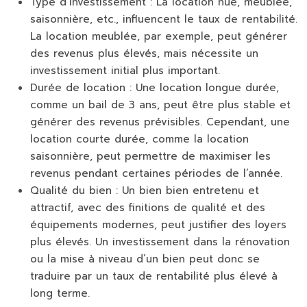
Type d’investissement :
La location nue, meublée,
saisonnière, etc., influencent le taux de rentabilité.
La location meublée, par exemple, peut générer
des revenus plus élevés, mais nécessite un
investissement initial plus important.
Durée de location :
Une location longue durée,
comme un bail de 3 ans, peut être plus stable et
générer des revenus prévisibles. Cependant, une
location courte durée, comme la location
saisonnière, peut permettre de maximiser les
revenus pendant certaines périodes de l’année.
Qualité du bien :
Un bien bien entretenu et
attractif, avec des finitions de qualité et des
équipements modernes, peut justifier des loyers
plus élevés. Un investissement dans la rénovation
ou la mise à niveau d’un bien peut donc se
traduire par un taux de rentabilité plus élevé à
long terme.