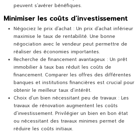
peuvent s’avérer bénéfiques.
Minimiser les coûts d’investissement
Négociez le prix d’achat :
Un prix d’achat inférieur
maximise le taux de rentabilité. Une bonne
négociation avec le vendeur peut permettre de
réaliser des économies importantes.
Recherche de financement avantageux :
Un prêt
immobilier à taux bas réduit les coûts de
financement. Comparer les offres des différentes
banques et institutions financières est crucial pour
obtenir le meilleur taux d’intérêt.
Choix d’un bien nécessitant peu de travaux :
Les
travaux de rénovation augmentent les coûts
d’investissement. Privilégier un bien en bon état
ou nécessitant des travaux minimes permet de
réduire les coûts initiaux.