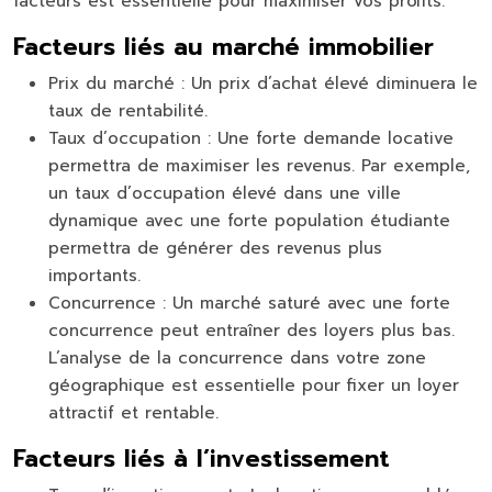
facteurs est essentielle pour maximiser vos profits.
Facteurs liés au marché immobilier
Prix du marché :
Un prix d’achat élevé diminuera le
taux de rentabilité.
Taux d’occupation :
Une forte demande locative
permettra de maximiser les revenus. Par exemple,
un taux d’occupation élevé dans une ville
dynamique avec une forte population étudiante
permettra de générer des revenus plus
importants.
Concurrence :
Un marché saturé avec une forte
concurrence peut entraîner des loyers plus bas.
L’analyse de la concurrence dans votre zone
géographique est essentielle pour fixer un loyer
attractif et rentable.
Facteurs liés à l’investissement