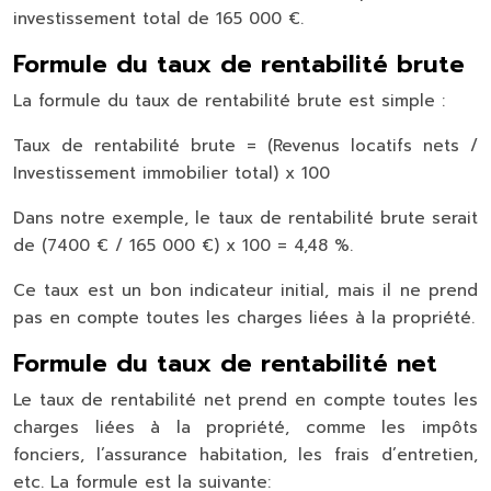
investissement total de 165 000 €.
Formule du taux de rentabilité brute
La formule du taux de rentabilité brute est simple :
Taux de rentabilité brute = (Revenus locatifs nets /
Investissement immobilier total) x 100
Dans notre exemple, le taux de rentabilité brute serait
de (7400 € / 165 000 €) x 100 = 4,48 %.
Ce taux est un bon indicateur initial, mais il ne prend
pas en compte toutes les charges liées à la propriété.
Formule du taux de rentabilité net
Le taux de rentabilité net prend en compte toutes les
charges liées à la propriété, comme les impôts
fonciers, l’assurance habitation, les frais d’entretien,
etc. La formule est la suivante: