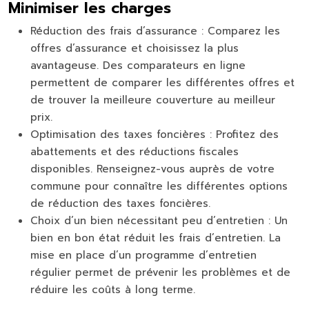
Minimiser les charges
Réduction des frais d’assurance :
Comparez les
offres d’assurance et choisissez la plus
avantageuse. Des comparateurs en ligne
permettent de comparer les différentes offres et
de trouver la meilleure couverture au meilleur
prix.
Optimisation des taxes foncières :
Profitez des
abattements et des réductions fiscales
disponibles. Renseignez-vous auprès de votre
commune pour connaître les différentes options
de réduction des taxes foncières.
Choix d’un bien nécessitant peu d’entretien :
Un
bien en bon état réduit les frais d’entretien. La
mise en place d’un programme d’entretien
régulier permet de prévenir les problèmes et de
réduire les coûts à long terme.