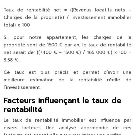
Taux de rentabilité net = ((Revenus locatifs nets –
Charges de la propriété) / Investissement immobilier
total) x 100
Si, pour notre appartement, les charges de la
propriété sont de 1500 € par an, le taux de rentabilité
net serait de: ((7400 € – 1500 €) / 165 000 €) x 100 =
3,58 %.
Ce taux est plus précis et permet d’avoir une
meilleure estimation de la rentabilité réelle de
l’investissement.
Facteurs influençant le taux de
rentabilité
Le taux de rentabilité immobilier est influencé par
divers facteurs. Une analyse approfondie de ces