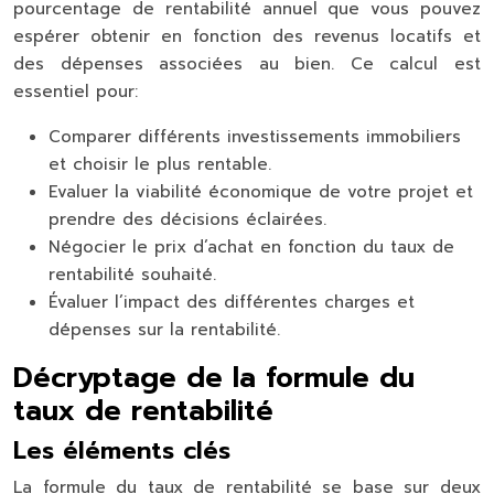
pourcentage de rentabilité annuel que vous pouvez
espérer obtenir en fonction des revenus locatifs et
des dépenses associées au bien. Ce calcul est
essentiel pour:
Comparer différents investissements immobiliers
et choisir le plus rentable.
Evaluer la viabilité économique de votre projet et
prendre des décisions éclairées.
Négocier le prix d’achat en fonction du taux de
rentabilité souhaité.
Évaluer l’impact des différentes charges et
dépenses sur la rentabilité.
Décryptage de la formule du
taux de rentabilité
Les éléments clés
La formule du taux de rentabilité se base sur deux