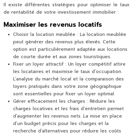
Il existe différentes stratégies pour optimiser le taux
de rentabilité de votre investissement immobilier :
Maximiser les revenus locatifs
Choisir la location meublée :
La location meublée
peut générer des revenus plus élevés. Cette
option est particulièrement adaptée aux locations
de courte durée et aux zones touristiques.
Fixer un loyer attractif :
Un loyer compétitif attire
les locataires et maximise le taux d’occupation.
L’analyse du marché local et la comparaison des
loyers pratiqués dans votre zone géographique
sont essentielles pour fixer un loyer optimal.
Gérer efficacement les charges :
Réduire les
charges locatives et les frais d’entretien permet
d’augmenter les revenus nets. La mise en place
d’un budget précis pour les charges et la
recherche d’alternatives pour réduire les coûts