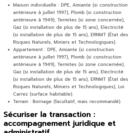
Maison individuelle :
DPE, Amiante (si construction
antérieure à juillet 1997), Plomb (si construction
antérieure à 1949), Termites (si zone concernée),
Gaz (si installation de plus de 15 ans), Electricité
(si installation de plus de 15 ans), ERNMT (État des
Risques Naturels, Miniers et Technologiques).
Appartement :
DPE, Amiante (si construction
antérieure à juillet 1997), Plomb (si construction
antérieure à 1949), Termites (si zone concernée),
Gaz (si installation de plus de 15 ans), Electricité
(si installation de plus de 15 ans), ERNMT (État des
Risques Naturels, Miniers et Technologiques), Loi
Carrez (surface habitable).
Terrain :
Bornage (facultatif, mais recommandé).
Sécuriser la transaction :
accompagnement juridique et
administratif