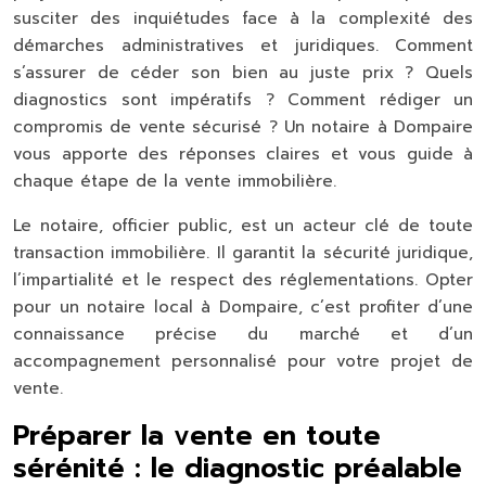
susciter des inquiétudes face à la complexité des
démarches administratives et juridiques. Comment
s’assurer de céder son bien au juste prix ? Quels
diagnostics sont impératifs ? Comment rédiger un
compromis de vente sécurisé ? Un notaire à Dompaire
vous apporte des réponses claires et vous guide à
chaque étape de la vente immobilière.
Le notaire, officier public, est un acteur clé de toute
transaction immobilière. Il garantit la sécurité juridique,
l’impartialité et le respect des réglementations. Opter
pour un notaire local à Dompaire, c’est profiter d’une
connaissance précise du marché et d’un
accompagnement personnalisé pour votre projet de
vente.
Préparer la vente en toute
sérénité : le diagnostic préalable