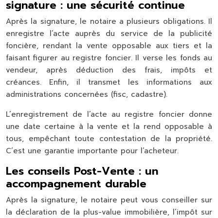
signature : une sécurité continue
Après la signature, le notaire a plusieurs obligations. Il
enregistre l’acte auprès du service de la publicité
foncière, rendant la vente opposable aux tiers et la
faisant figurer au registre foncier. Il verse les fonds au
vendeur, après déduction des frais, impôts et
créances. Enfin, il transmet les informations aux
administrations concernées (fisc, cadastre).
L’enregistrement de l’acte au registre foncier donne
une date certaine à la vente et la rend opposable à
tous, empêchant toute contestation de la propriété.
C’est une garantie importante pour l’acheteur.
Les conseils Post-Vente : un
accompagnement durable
Après la signature, le notaire peut vous conseiller sur
la déclaration de la plus-value immobilière, l’impôt sur