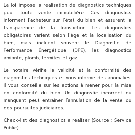
La loi impose la réalisation de diagnostics techniques
pour toute vente immobilière. Ces diagnostics
informent l’acheteur sur l’état du bien et assurent la
transparence de la transaction. Les diagnostics
obligatoires varient selon l’âge et la localisation du
bien, mais incluent souvent le Diagnostic de
Performance Énergétique (DPE), les diagnostics
amiante, plomb, termites et gaz.
Le notaire vérifie la validité et la conformité des
diagnostics techniques et vous informe des anomalies.
Il vous conseille sur les actions à mener pour la mise
en conformité du bien. Un diagnostic incorrect ou
manquant peut entraîner l’annulation de la vente ou
des poursuites judiciaires.
Check-list des diagnostics à réaliser (Source : Service
Public) :