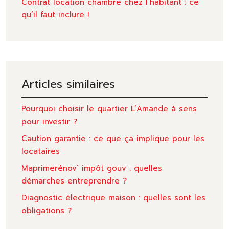
Contrat location chambre chez l’habitant : ce
qu’il faut inclure !
Articles similaires
Pourquoi choisir le quartier L’Amande à sens
pour investir ?
Caution garantie : ce que ça implique pour les
locataires
Maprimerénov’ impôt gouv : quelles
démarches entreprendre ?
Diagnostic électrique maison : quelles sont les
obligations ?