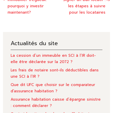
pourquoi y investir
les étapes à suivre
maintenant?
pour les locataires
Actualités du site
La cession d’un immeuble en SCI à l’IR doit-
elle être déclarée sur la 2072 ?
Les frais de notaire sont-ils déductibles dans
une SCI à l’IR ?
Que dit UFC que choisir sur le comparateur
d’assurance habitation ?
Assurance habitation caisse d’épargne sinistre
: comment déclarer ?