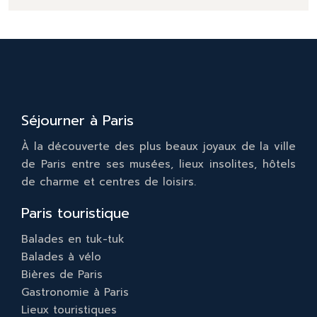
Séjourner à Paris
À la découverte des plus beaux joyaux de la ville
de Paris entre ses musées, lieux insolites, hôtels
de charme et centres de loisirs.
Paris touristique
Balades en tuk-tuk
Balades à vélo
Bières de Paris
Gastronomie à Paris
Lieux touristiques