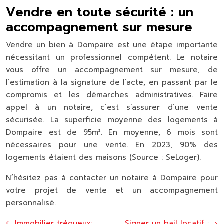
Vendre en toute sécurité : un
accompagnement sur mesure
Vendre un bien à Dompaire est une étape importante
nécessitant un professionnel compétent. Le notaire
vous offre un accompagnement sur mesure, de
l’estimation à la signature de l’acte, en passant par le
compromis et les démarches administratives. Faire
appel à un notaire, c’est s’assurer d’une vente
sécurisée. La superficie moyenne des logements à
Dompaire est de 95m². En moyenne, 6 mois sont
nécessaires pour une vente. En 2023, 90% des
logements étaient des maisons (Source : SeLoger).
N’hésitez pas à contacter un notaire à Dompaire pour
votre projet de vente et un accompagnement
personnalisé.
Immobilier trégueux:
Signer un bail locatif :