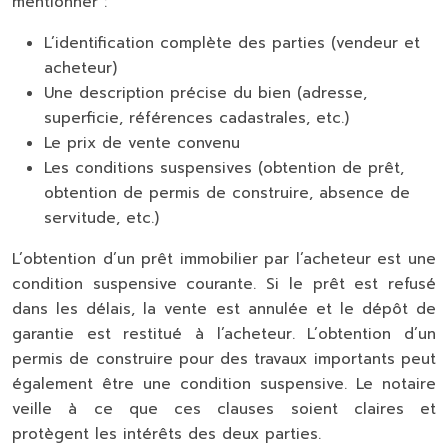
mentionner :
L’identification complète des parties (vendeur et
acheteur)
Une description précise du bien (adresse,
superficie, références cadastrales, etc.)
Le prix de vente convenu
Les conditions suspensives (obtention de prêt,
obtention de permis de construire, absence de
servitude, etc.)
L’obtention d’un prêt immobilier par l’acheteur est une
condition suspensive courante. Si le prêt est refusé
dans les délais, la vente est annulée et le dépôt de
garantie est restitué à l’acheteur. L’obtention d’un
permis de construire pour des travaux importants peut
également être une condition suspensive. Le notaire
veille à ce que ces clauses soient claires et
protègent les intérêts des deux parties.