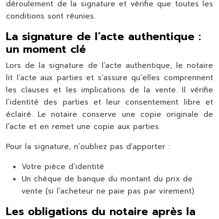
déroulement de la signature et vérifie que toutes les
conditions sont réunies.
La signature de l’acte authentique :
un moment clé
Lors de la signature de l’acte authentique, le notaire
lit l’acte aux parties et s’assure qu’elles comprennent
les clauses et les implications de la vente. Il vérifie
l’identité des parties et leur consentement libre et
éclairé. Le notaire conserve une copie originale de
l’acte et en remet une copie aux parties.
Pour la signature, n’oubliez pas d’apporter :
Votre pièce d’identité
Un chèque de banque du montant du prix de
vente (si l’acheteur ne paie pas par virement)
Les obligations du notaire après la