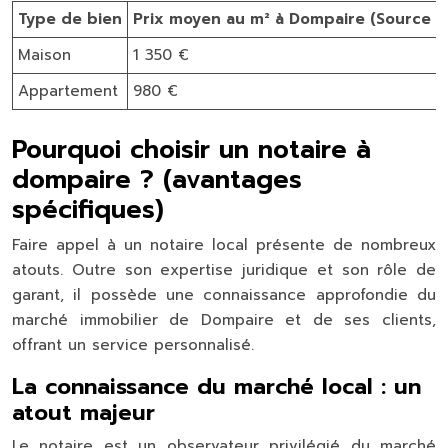
Type de bien
Prix moyen au m² à Dompaire (Source : 
Maison
1 350 €
Appartement
980 €
Pourquoi choisir un notaire à
dompaire ? (avantages
spécifiques)
Faire appel à un notaire local présente de nombreux
atouts. Outre son expertise juridique et son rôle de
garant, il possède une connaissance approfondie du
marché immobilier de Dompaire et de ses clients,
offrant un service personnalisé.
La connaissance du marché local : un
atout majeur
Le notaire est un observateur privilégié du marché