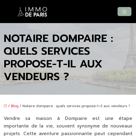
NOTAIRE DOMPAIRE :
QUELS SERVICES
PROPOSE-T-IL AUX
VENDEURS ?
/
Blog
/ Notaire dompaire : quels services propose-t-il aux vendeurs ?
Vendre sa maison à Dompaire est une étape
importante de la vie, souvent synonyme de nouveaux
projets. Cette aventure passionnante peut cependant