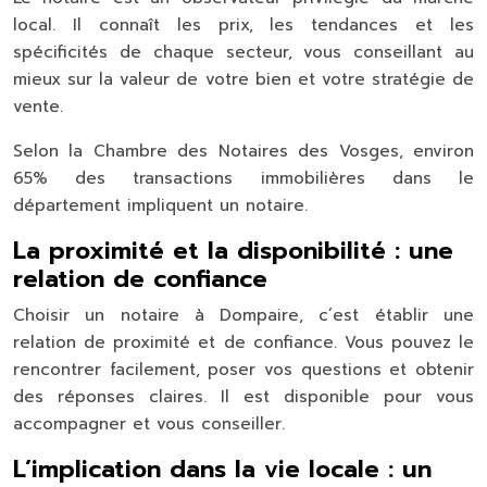
local. Il connaît les prix, les tendances et les
spécificités de chaque secteur, vous conseillant au
mieux sur la valeur de votre bien et votre stratégie de
vente.
Selon la Chambre des Notaires des Vosges, environ
65% des transactions immobilières dans le
département impliquent un notaire.
La proximité et la disponibilité : une
relation de confiance
Choisir un notaire à Dompaire, c’est établir une
relation de proximité et de confiance. Vous pouvez le
rencontrer facilement, poser vos questions et obtenir
des réponses claires. Il est disponible pour vous
accompagner et vous conseiller.
L’implication dans la vie locale : un