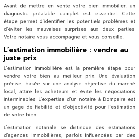
Avant de mettre en vente votre bien immobilier, un
diagnostic préalable complet est essentiel. Cette
étape permet d’identifier les potentiels problèmes et
d’éviter les mauvaises surprises aux deux parties.
Votre notaire vous accompagne et vous conseille.
L’estimation immobilière : vendre au
juste prix
L’estimation immobilière est la première étape pour
vendre votre bien au meilleur prix. Une évaluation
précise, basée sur une analyse objective du marché
local, attire les acheteurs et évite les négociations
interminables. L’expertise d’un notaire à Dompaire est
un gage de fiabilité et d’objectivité pour l’estimation
de votre bien.
L’estimation notariale se distingue des estimations
d’agences immobilières, parfois influencées par des