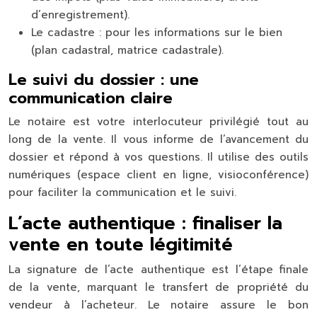
d’enregistrement).
Le cadastre :
pour les informations sur le bien
(plan cadastral, matrice cadastrale).
Le suivi du dossier : une
communication claire
Le notaire est votre interlocuteur privilégié tout au
long de la vente. Il vous informe de l’avancement du
dossier et répond à vos questions. Il utilise des outils
numériques (espace client en ligne, visioconférence)
pour faciliter la communication et le suivi.
L’acte authentique : finaliser la
vente en toute légitimité
La signature de l’acte authentique est l’étape finale
de la vente, marquant le transfert de propriété du
vendeur à l’acheteur. Le notaire assure le bon