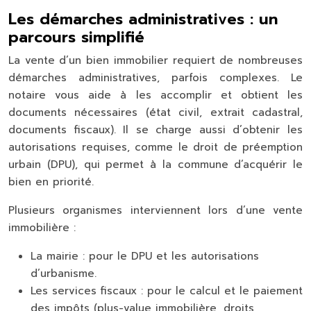
Les démarches administratives : un
parcours simplifié
La vente d’un bien immobilier requiert de nombreuses
démarches administratives, parfois complexes. Le
notaire vous aide à les accomplir et obtient les
documents nécessaires (état civil, extrait cadastral,
documents fiscaux). Il se charge aussi d’obtenir les
autorisations requises, comme le droit de préemption
urbain (DPU), qui permet à la commune d’acquérir le
bien en priorité.
Plusieurs organismes interviennent lors d’une vente
immobilière :
La mairie :
pour le DPU et les autorisations
d’urbanisme.
Les services fiscaux :
pour le calcul et le paiement
des impôts (plus-value immobilière, droits