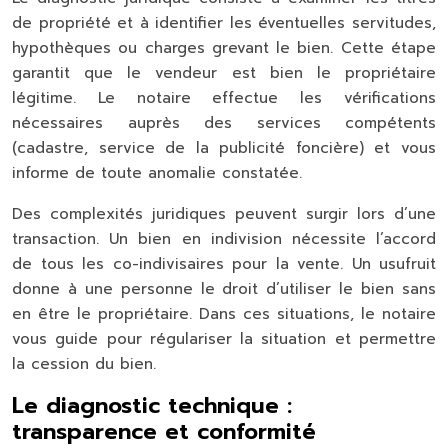
de propriété et à identifier les éventuelles servitudes,
hypothèques ou charges grevant le bien. Cette étape
garantit que le vendeur est bien le propriétaire
légitime. Le notaire effectue les vérifications
nécessaires auprès des services compétents
(cadastre, service de la publicité foncière) et vous
informe de toute anomalie constatée.
Des complexités juridiques peuvent surgir lors d’une
transaction. Un bien en indivision nécessite l’accord
de tous les co-indivisaires pour la vente. Un usufruit
donne à une personne le droit d’utiliser le bien sans
en être le propriétaire. Dans ces situations, le notaire
vous guide pour régulariser la situation et permettre
la cession du bien.
Le diagnostic technique :
transparence et conformité