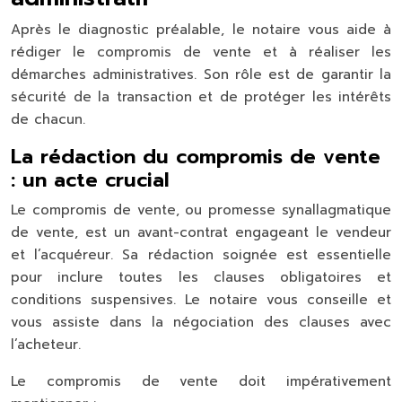
Après le diagnostic préalable, le notaire vous aide à
rédiger le compromis de vente et à réaliser les
démarches administratives. Son rôle est de garantir la
sécurité de la transaction et de protéger les intérêts
de chacun.
La rédaction du compromis de vente
: un acte crucial
Le compromis de vente, ou promesse synallagmatique
de vente, est un avant-contrat engageant le vendeur
et l’acquéreur. Sa rédaction soignée est essentielle
pour inclure toutes les clauses obligatoires et
conditions suspensives. Le notaire vous conseille et
vous assiste dans la négociation des clauses avec
l’acheteur.
Le compromis de vente doit impérativement