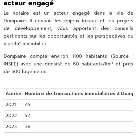
acteur engagé
Le notaire est un acteur engagé dans la vie de
Dompaire. Il connaît les enjeux locaux et les projets
de développement, vous apportant des conseils
pertinents sur les opportunités et les perspectives du
marché immobilier.
Dompaire compte environ 1100 habitants (Source :
INSEE) avec une densité de 60 habitants/km² et près
de 500 logements.
Année
Nombre de transactions immobilières à Dompai
2021
45
2022
52
2023
38