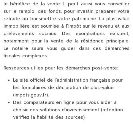
le bénéfice de la vente. Il peut aussi vous conseiller
sur le remploi des fonds, pour investir, préparer votre
retraite ou transmettre votre patrimoine. La plus-value
immobilière est soumise à l’impôt sur le revenu et aux
prélèvements sociaux. Des exonérations existent,
notamment pour la vente de la résidence principale.
Le notaire saura vous guider dans ces démarches
fiscales complexes.
Ressources utiles pour les démarches post-vente:
Le site officiel de l’administration française pour
les formulaires de déclaration de plus-value
(impots.gouv.fr).
Des comparateurs en ligne pour vous aider à
choisir des solutions d’investissement (attention :
vérifiez la fiabilité des sources).