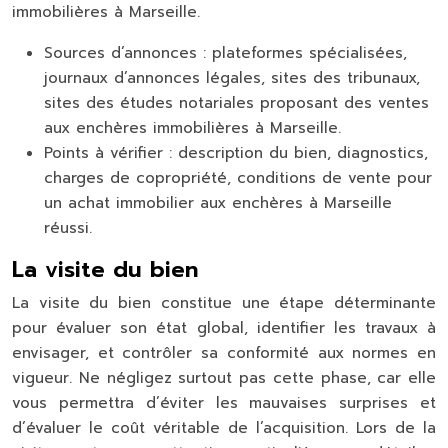
immobilières à Marseille.
Sources d’annonces : plateformes spécialisées,
journaux d’annonces légales, sites des tribunaux,
sites des études notariales proposant des ventes
aux enchères immobilières à Marseille.
Points à vérifier : description du bien, diagnostics,
charges de copropriété, conditions de vente pour
un achat immobilier aux enchères à Marseille
réussi.
La visite du bien
La visite du bien constitue une étape déterminante
pour évaluer son état global, identifier les travaux à
envisager, et contrôler sa conformité aux normes en
vigueur. Ne négligez surtout pas cette phase, car elle
vous permettra d’éviter les mauvaises surprises et
d’évaluer le coût véritable de l’acquisition. Lors de la