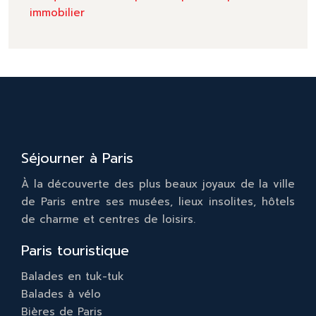
immobilier
Séjourner à Paris
À la découverte des plus beaux joyaux de la ville
de Paris entre ses musées, lieux insolites, hôtels
de charme et centres de loisirs.
Paris touristique
Balades en tuk-tuk
Balades à vélo
Bières de Paris