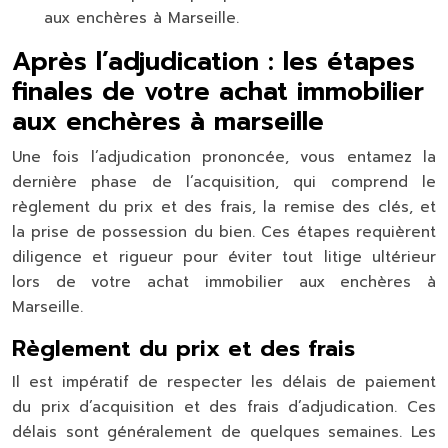
aux enchères à Marseille.
Après l’adjudication : les étapes
finales de votre achat immobilier
aux enchères à marseille
Une fois l’adjudication prononcée, vous entamez la
dernière phase de l’acquisition, qui comprend le
règlement du prix et des frais, la remise des clés, et
la prise de possession du bien. Ces étapes requièrent
diligence et rigueur pour éviter tout litige ultérieur
lors de votre achat immobilier aux enchères à
Marseille.
Règlement du prix et des frais
Il est impératif de respecter les délais de paiement
du prix d’acquisition et des frais d’adjudication. Ces
délais sont généralement de quelques semaines. Les