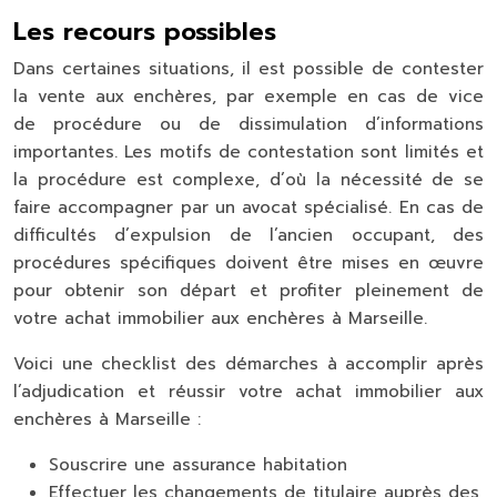
Les recours possibles
Dans certaines situations, il est possible de contester
la vente aux enchères, par exemple en cas de vice
de procédure ou de dissimulation d’informations
importantes. Les motifs de contestation sont limités et
la procédure est complexe, d’où la nécessité de se
faire accompagner par un avocat spécialisé. En cas de
difficultés d’expulsion de l’ancien occupant, des
procédures spécifiques doivent être mises en œuvre
pour obtenir son départ et profiter pleinement de
votre achat immobilier aux enchères à Marseille.
Voici une checklist des démarches à accomplir après
l’adjudication et réussir votre achat immobilier aux
enchères à Marseille :
Souscrire une assurance habitation
Effectuer les changements de titulaire auprès des