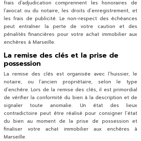
frais d’adjudication comprennent les honoraires de
l’avocat ou du notaire, les droits d’enregistrement, et
les frais de publicité. Le non-respect des échéances
peut entraîner la perte de votre caution et des
pénalités financières pour votre achat immobilier aux
enchères à Marseille.
La remise des clés et la prise de
possession
La remise des clés est organisée avec l’huissier, le
notaire, ou l’ancien propriétaire, selon le type
d’enchère. Lors de la remise des clés, il est primordial
de vérifier la conformité du bien à la description et de
signaler toute anomalie. Un état des lieux
contradictoire peut être réalisé pour consigner l’état
du bien au moment de la prise de possession et
finaliser votre achat immobilier aux enchères à
Marseille.