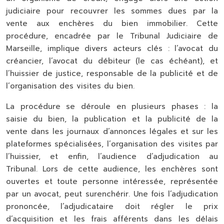
judiciaire pour recouvrer les sommes dues par la
vente aux enchères du bien immobilier. Cette
procédure, encadrée par le Tribunal Judiciaire de
Marseille, implique divers acteurs clés : l’avocat du
créancier, l’avocat du débiteur (le cas échéant), et
l’huissier de justice, responsable de la publicité et de
l’organisation des visites du bien.
La procédure se déroule en plusieurs phases : la
saisie du bien, la publication et la publicité de la
vente dans les journaux d’annonces légales et sur les
plateformes spécialisées, l’organisation des visites par
l’huissier, et enfin, l’audience d’adjudication au
Tribunal. Lors de cette audience, les enchères sont
ouvertes et toute personne intéressée, représentée
par un avocat, peut surenchérir. Une fois l’adjudication
prononcée, l’adjudicataire doit régler le prix
d’acquisition et les frais afférents dans les délais