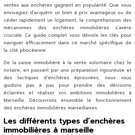
ventes aux enchères gagnent en popularité. Que vous
envisagiez d’acquérir un bien à prix avantageux ou de
céder rapidement un logement, la compréhension des
mécanismes des enchères immobilières s’avère
cruciale. Ce guide complet vous dévoile les clés pour
naviguer efficacement dans ce marché spécifique de
la cité phocéenne.
De la saisie immobilière à la vente volontaire chez le
notaire, en passant par une préparation rigoureuse et
des tactiques d’enchères éprouvées, nous vous
guidons pas à pas pour prendre des décisions
éclairées et réaliser vos ambitions immobilières à
Marseille. Découvrons ensemble le fonctionnement
des enchères immobilières marseillaises.
Les différents types d’enchères
immobilières à marseille