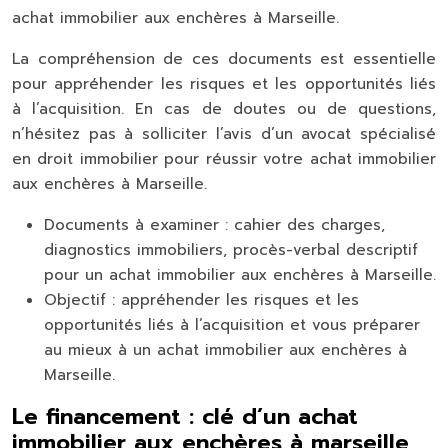
achat immobilier aux enchères à Marseille.
La compréhension de ces documents est essentielle
pour appréhender les risques et les opportunités liés
à l’acquisition. En cas de doutes ou de questions,
n’hésitez pas à solliciter l’avis d’un avocat spécialisé
en droit immobilier pour réussir votre achat immobilier
aux enchères à Marseille.
Documents à examiner : cahier des charges,
diagnostics immobiliers, procès-verbal descriptif
pour un achat immobilier aux enchères à Marseille.
Objectif : appréhender les risques et les
opportunités liés à l’acquisition et vous préparer
au mieux à un achat immobilier aux enchères à
Marseille.
Le financement : clé d’un achat
immobilier aux enchères à marseille