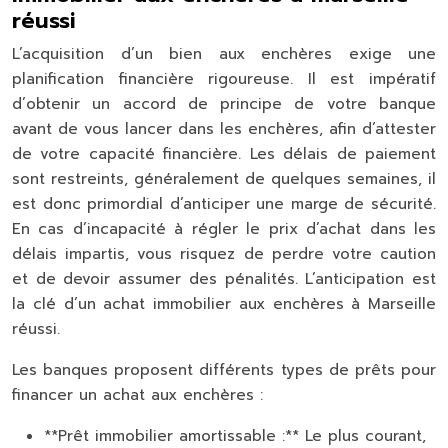
réussi
L’acquisition d’un bien aux enchères exige une
planification financière rigoureuse. Il est impératif
d’obtenir un accord de principe de votre banque
avant de vous lancer dans les enchères, afin d’attester
de votre capacité financière. Les délais de paiement
sont restreints, généralement de quelques semaines, il
est donc primordial d’anticiper une marge de sécurité.
En cas d’incapacité à régler le prix d’achat dans les
délais impartis, vous risquez de perdre votre caution
et de devoir assumer des pénalités. L’anticipation est
la clé d’un achat immobilier aux enchères à Marseille
réussi.
Les banques proposent différents types de prêts pour
financer un achat aux enchères :
**Prêt immobilier amortissable :** Le plus courant,