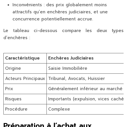
Inconvénients : des prix globalement moins
attractifs qu’en enchères judiciaires, et une
concurrence potentiellement accrue.
Le tableau ci-dessous compare les deux types
d’enchères :
Caractéristique
Enchères Judiciaires
Origine
Saisie Immobilière
Acteurs Principaux
Tribunal, Avocats, Huissier
Prix
Généralement inférieur au marché
Risques
Importants (expulsion, vices cachés
Procédure
Complexe
Préparation à l’achat aux