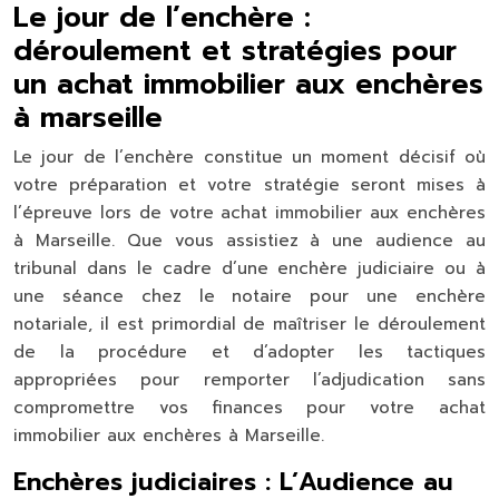
Le jour de l’enchère :
déroulement et stratégies pour
un achat immobilier aux enchères
à marseille
Le jour de l’enchère constitue un moment décisif où
votre préparation et votre stratégie seront mises à
l’épreuve lors de votre achat immobilier aux enchères
à Marseille. Que vous assistiez à une audience au
tribunal dans le cadre d’une enchère judiciaire ou à
une séance chez le notaire pour une enchère
notariale, il est primordial de maîtriser le déroulement
de la procédure et d’adopter les tactiques
appropriées pour remporter l’adjudication sans
compromettre vos finances pour votre achat
immobilier aux enchères à Marseille.
Enchères judiciaires : L’Audience au