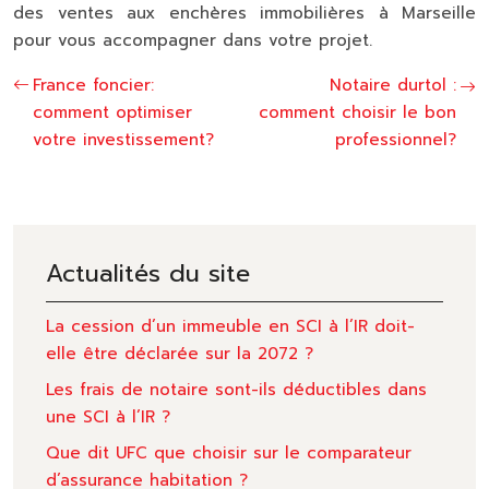
des ventes aux enchères immobilières à Marseille
pour vous accompagner dans votre projet.
France foncier:
Notaire durtol :
comment optimiser
comment choisir le bon
votre investissement?
professionnel?
Actualités du site
La cession d’un immeuble en SCI à l’IR doit-
elle être déclarée sur la 2072 ?
Les frais de notaire sont-ils déductibles dans
une SCI à l’IR ?
Que dit UFC que choisir sur le comparateur
d’assurance habitation ?