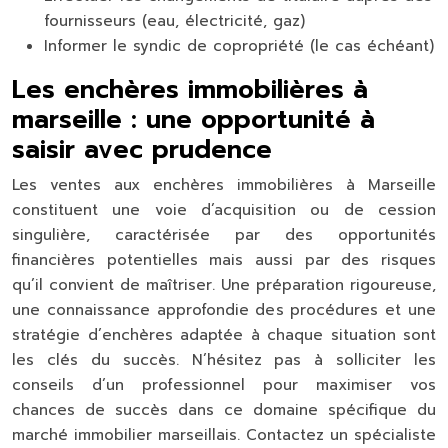
fournisseurs (eau, électricité, gaz)
Informer le syndic de copropriété (le cas échéant)
Les enchères immobilières à
marseille : une opportunité à
saisir avec prudence
Les ventes aux enchères immobilières à Marseille
constituent une voie d’acquisition ou de cession
singulière, caractérisée par des opportunités
financières potentielles mais aussi par des risques
qu’il convient de maîtriser. Une préparation rigoureuse,
une connaissance approfondie des procédures et une
stratégie d’enchères adaptée à chaque situation sont
les clés du succès. N’hésitez pas à solliciter les
conseils d’un professionnel pour maximiser vos
chances de succès dans ce domaine spécifique du
marché immobilier marseillais. Contactez un spécialiste