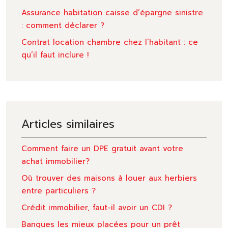
Assurance habitation caisse d’épargne sinistre
: comment déclarer ?
Contrat location chambre chez l’habitant : ce
qu’il faut inclure !
Articles similaires
Comment faire un DPE gratuit avant votre
achat immobilier?
Où trouver des maisons à louer aux herbiers
entre particuliers ?
Crédit immobilier, faut-il avoir un CDI ?
Banques les mieux placées pour un prêt